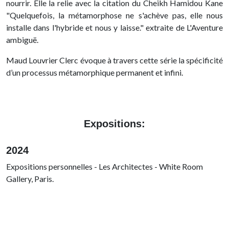
nourrir. Elle la relie avec la citation du Cheikh Hamidou Kane
"Quelquefois, la métamorphose ne s'achève pas, elle nous
installe dans l'hybride et nous y laisse." extraite de L'Aventure
ambiguë.
Maud Louvrier Clerc évoque à travers cette série la spécificité
d’un processus métamorphique permanent et infini.
Expositions:
2024
Expositions personnelles - Les Architectes - White Room
Gallery, Paris.