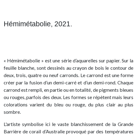
Hémimétabolie, 2021.
« Hémimétabolie » est une série d’aquarelles sur papier. Sur la
feuille blanche, sont dessinés au crayon de bois le contour de
deux, trois, quatre ou neuf carronds. Le carrond est une forme
créer par la fusion d’un demi-carré et d’un demi-rond. Chaque
carrond est rempli, en partie ou en totalité, de pigments bleues
ou rouges, parfois des deux. Les formes se répètent mais leurs
colorations varient du bleu ou rouge, du plus clair au plus
sombre.
L'artiste symbolise ici le vaste blanchissement de la Grande
Barrière de corail d’Australie provoqué par des températures