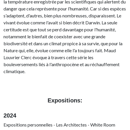
la température enregistrée par les scientifiques qui alertent du
danger que cela représente pour l’humanité. Car si des espèces
s'adaptent, d'autres, bien plus nombreuses, disparaissent. Le
vivant évolue comme l'avait si bien décrit Darwin. La seule
certitude est que tout se perd davantage pour l'humanité,
notamment le bienfait de coexister avec une grande
biodiversité et dans un climat propice à sa survie, que pour la
Nature qui, elle, évolue comme elle l'a toujours fait. Maud
Louvrier Clerc évoque à travers cette série les
bouleversements liés à l'anthropocène et au réchauffement
climatique.
Expositions:
2024
Expositions personnelles - Les Architectes - White Room