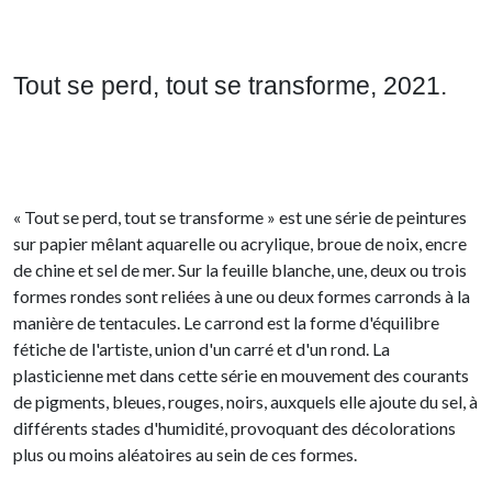
Tout se perd, tout se transforme, 2021.
« Tout se perd, tout se transforme » est une série de peintures
sur papier mêlant aquarelle ou acrylique, broue de noix, encre
de chine et sel de mer. Sur la feuille blanche, une, deux ou trois
formes rondes sont reliées à une ou deux formes carronds à la
manière de tentacules. Le carrond est la forme d'équilibre
fétiche de l'artiste, union d'un carré et d'un rond. La
plasticienne met dans cette série en mouvement des courants
de pigments, bleues, rouges, noirs, auxquels elle ajoute du sel, à
différents stades d'humidité, provoquant des décolorations
plus ou moins aléatoires au sein de ces formes.