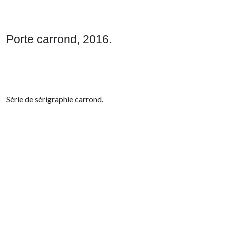
Porte carrond, 2016.
Série de sérigraphie carrond.