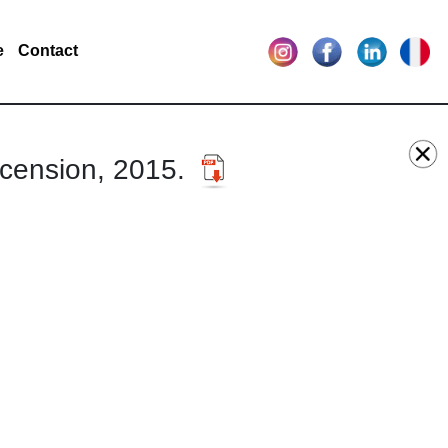
e
Contact
ascension, 2015.