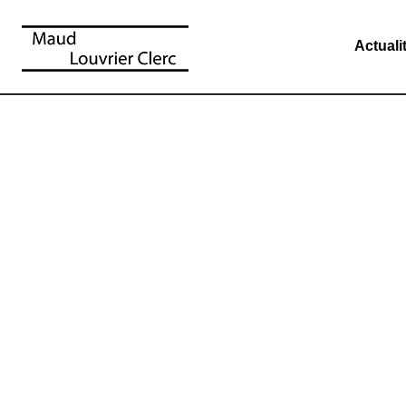
Actuali