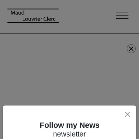
Follow my News
newsletter