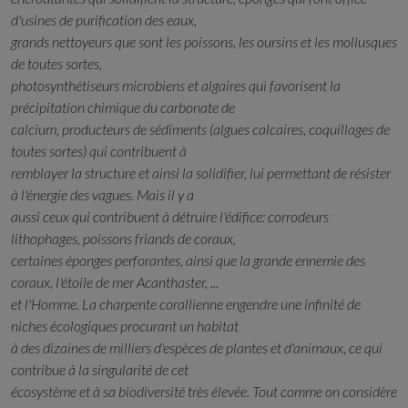
d'usines de purification des eaux,
grands nettoyeurs que sont les poissons, les oursins et les mollusques
de toutes sortes,
photosynthétiseurs microbiens et algaires qui favorisent la
précipitation chimique du carbonate de
calcium, producteurs de sédiments (algues calcaires, coquillages de
toutes sortes) qui contribuent à
remblayer la structure et ainsi la solidifier, lui permettant de résister
à l'énergie des vagues. Mais il y a
aussi ceux qui contribuent à détruire l'édifice: corrodeurs
lithophages, poissons friands de coraux,
certaines éponges perforantes, ainsi que la grande ennemie des
coraux, l'étoile de mer Acanthaster, ...
et l'Homme. La charpente corallienne engendre une infinité de
niches écologiques procurant un habitat
à des dizaines de milliers d'espèces de plantes et d'animaux, ce qui
contribue à la singularité de cet
écosystème et à sa biodiversité très élevée. Tout comme on considère