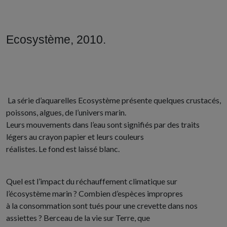
Ecosystème, 2010.
La série d’aquarelles Ecosystème présente quelques crustacés,
poissons, algues, de l’univers marin.
Leurs mouvements dans l’eau sont signifiés par des traits
légers au crayon papier et leurs couleurs
réalistes. Le fond est laissé blanc.
Quel est l’impact du réchauffement climatique sur
l’écosystème marin ? Combien d’espèces impropres
à la consommation sont tués pour une crevette dans nos
assiettes ? Berceau de la vie sur Terre, que