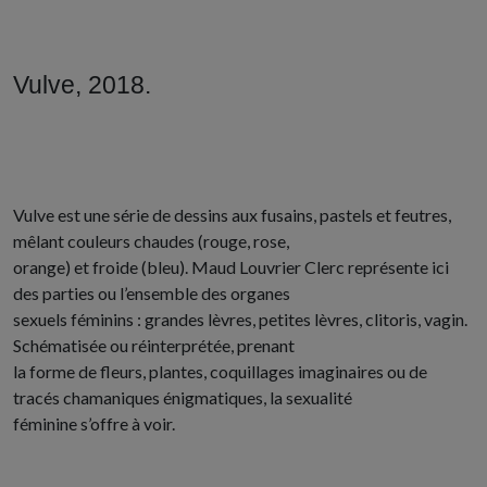
Vulve, 2018.
Vulve est une série de dessins aux fusains, pastels et feutres,
mêlant couleurs chaudes (rouge, rose,
orange) et froide (bleu). Maud Louvrier Clerc représente ici
des parties ou l’ensemble des organes
sexuels féminins : grandes lèvres, petites lèvres, clitoris, vagin.
Schématisée ou réinterprétée, prenant
la forme de fleurs, plantes, coquillages imaginaires ou de
tracés chamaniques énigmatiques, la sexualité
féminine s’offre à voir.