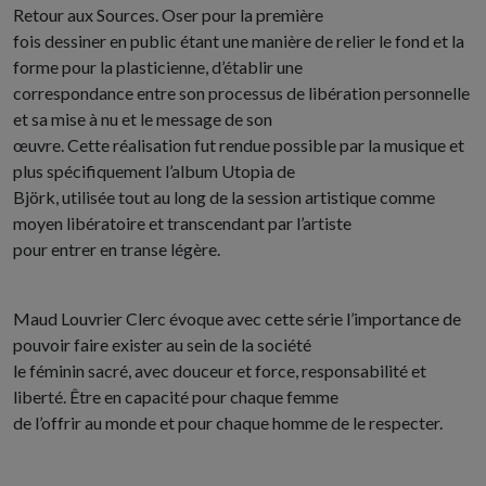
Retour aux Sources. Oser pour la première
fois dessiner en public étant une manière de relier le fond et la
forme pour la plasticienne, d’établir une
correspondance entre son processus de libération personnelle
et sa mise à nu et le message de son
œuvre. Cette réalisation fut rendue possible par la musique et
plus spécifiquement l’album Utopia de
Björk, utilisée tout au long de la session artistique comme
moyen libératoire et transcendant par l’artiste
pour entrer en transe légère.
Maud Louvrier Clerc évoque avec cette série l’importance de
pouvoir faire exister au sein de la société
le féminin sacré, avec douceur et force, responsabilité et
liberté. Être en capacité pour chaque femme
de l’offrir au monde et pour chaque homme de le respecter.