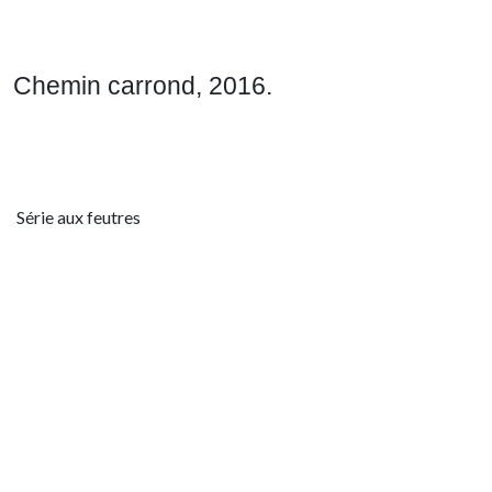
Chemin carrond, 2016.
Série aux feutres