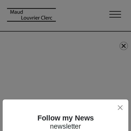
Follow my News
newsletter