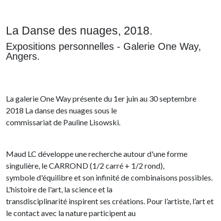
La Danse des nuages, 2018.
Expositions personnelles - Galerie One Way,
Angers.
La galerie One Way présente du 1er juin au 30 septembre
2018 La danse des nuages sous le
commissariat de Pauline Lisowski.
Maud LC développe une recherche autour d'une forme
singulière, le CARROND (1/2 carré + 1/2 rond),
symbole d'équilibre et son infinité de combinaisons possibles.
L'histoire de l'art, la science et la
transdisciplinarité inspirent ses créations. Pour l’artiste, l’art et
le contact avec la nature participent au