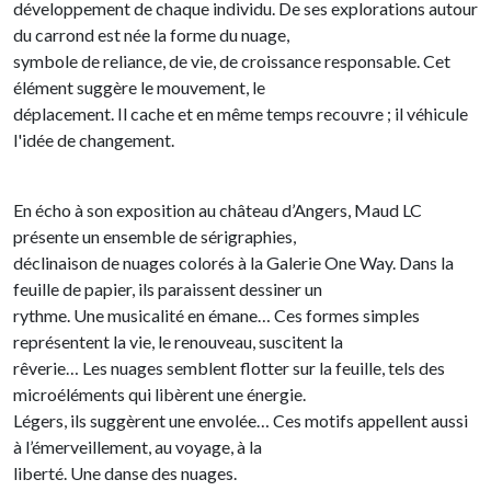
développement de chaque individu. De ses explorations autour
du carrond est née la forme du nuage,
symbole de reliance, de vie, de croissance responsable. Cet
élément suggère le mouvement, le
déplacement. Il cache et en même temps recouvre ; il véhicule
l'idée de changement.
En écho à son exposition au château d’Angers, Maud LC
présente un ensemble de sérigraphies,
déclinaison de nuages colorés à la Galerie One Way. Dans la
feuille de papier, ils paraissent dessiner un
rythme. Une musicalité en émane… Ces formes simples
représentent la vie, le renouveau, suscitent la
rêverie… Les nuages semblent flotter sur la feuille, tels des
microéléments qui libèrent une énergie.
Légers, ils suggèrent une envolée… Ces motifs appellent aussi
à l’émerveillement, au voyage, à la
liberté. Une danse des nuages.