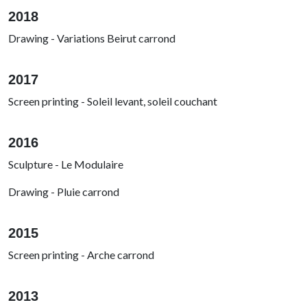
2018
Drawing - Variations Beirut carrond
2017
Screen printing - Soleil levant, soleil couchant
2016
Sculpture - Le Modulaire
Drawing - Pluie carrond
2015
Screen printing - Arche carrond
2013