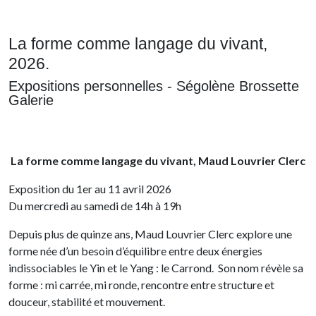
La forme comme langage du vivant,
2026.
Expositions personnelles - Ségolène Brossette
Galerie
La forme comme langage du vivant, Maud Louvrier Clerc
Exposition du 1er au 11 avril 2026
Du mercredi au samedi de 14h à 19h
Depuis plus de quinze ans, Maud Louvrier Clerc explore une
forme née d’un besoin d’équilibre entre deux énergies
indissociables le Yin et le Yang : le Carrond.
Son nom révèle sa
forme : mi carrée, mi ronde, rencontre entre structure et
douceur, stabilité et mouvement.