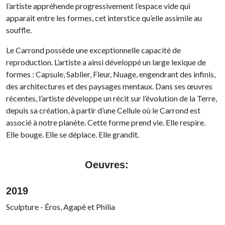
l’artiste appréhende progressivement l’espace vide qui
apparait entre les formes, cet interstice qu’elle assimile au
souffle.
Le Carrond possède une exceptionnelle capacité de
reproduction. L’artiste a ainsi développé un large lexique de
formes : Capsule, Sablier, Fleur, Nuage, engendrant des infinis,
des architectures et des paysages mentaux. Dans ses œuvres
récentes, l’artiste développe un récit sur l’évolution de la Terre,
depuis sa création, à partir d’une Cellule où le Carrond est
associé à notre planète.
Cette forme prend vie. Elle respire.
Elle bouge. Elle se déplace. Elle grandit.
Oeuvres:
2019
Sculpture - Éros, Agapê et Philia