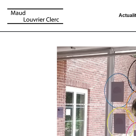
Actuali