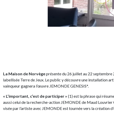
La Maison de Norvège
présente du 26 juillet au 22 septembre 
labellisée Terre de Jeux. Le public y découvre une installation 
vainqueur gagnera l’œuvre JEMONDE GENESIS*.
« L’important, c’est de participer »
(1) est la phrase qui résum
aussi celui de la recherche-action JEMONDE de Maud Louvrier Cle
visée par l’artiste avec JEMONDE est tournée vers la création 