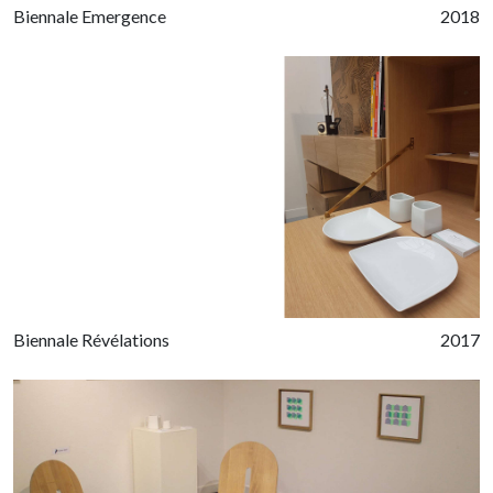
Biennale Emergence
2018
Biennale Révélations
2017