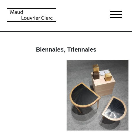
Biennales, Triennales